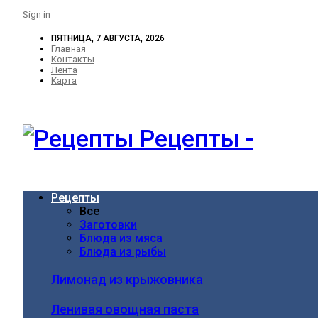
Sign in
ПЯТНИЦА, 7 АВГУСТА, 2026
Главная
Контакты
Лента
Карта
Рецепты -
Рецепты
Все
Заготовки
Блюда из мяса
Блюда из рыбы
Лимонад из крыжовника
Ленивая овощная паста