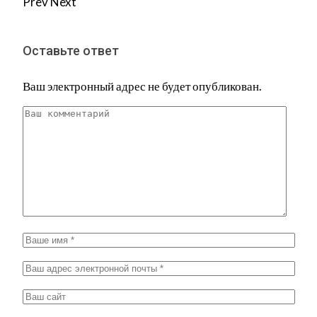
Prev
Next
Оставьте ответ
Ваш электронный адрес не будет опубликован.