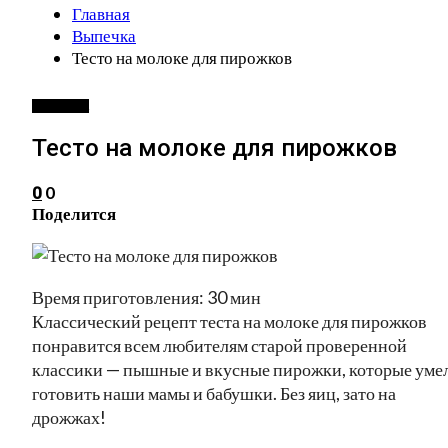
Главная
Выпечка
Тесто на молоке для пирожков
ВЫПЕЧКА
Тесто на молоке для пирожков
0
0
Поделится
Время приготовления: 30 мин
Классический рецепт теста на молоке для пирожков
понравится всем любителям старой проверенной
классики — пышные и вкусные пирожки, которые уме
готовить наши мамы и бабушки. Без яиц, зато на
дрожжах!