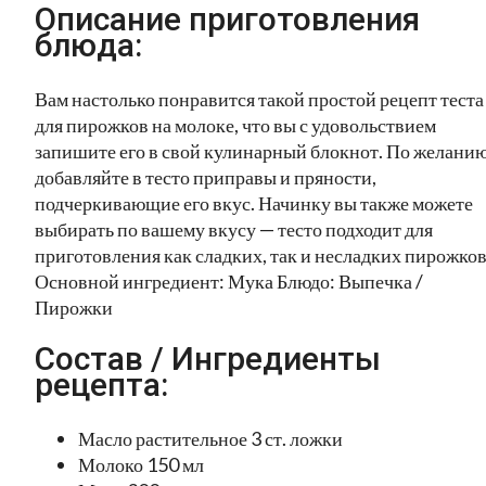
Описание приготовления
блюда:
Вам настолько понравится такой простой рецепт теста
для пирожков на молоке, что вы с удовольствием
запишите его в свой кулинарный блокнот. По желани
добавляйте в тесто приправы и пряности,
подчеркивающие его вкус. Начинку вы также можете
выбирать по вашему вкусу — тесто подходит для
приготовления как сладких, так и несладких пирожков
Основной ингредиент: Мука Блюдо: Выпечка /
Пирожки
Состав / Ингредиенты
рецепта:
Масло растительное 3 ст. ложки
Молоко 150 мл