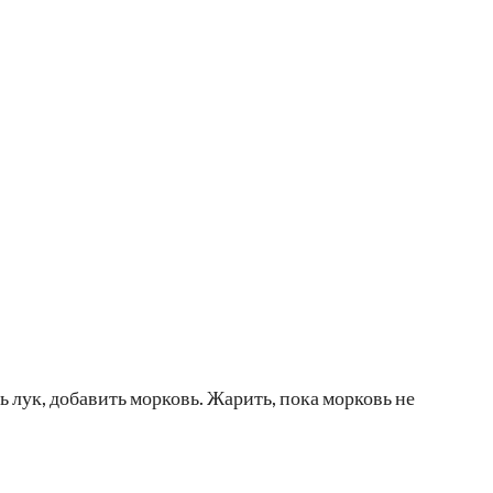
ь лук, добавить морковь. Жарить, пока морковь не