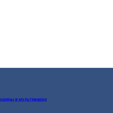
родины в мультиварке