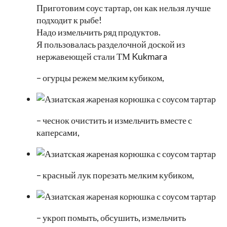
Приготовим соус тартар, он как нельзя лучше
подходит к рыбе!
Надо измельчить ряд продуктов.
Я пользовалась разделочной доской из
нержавеющей стали ТМ Kukmara
– огурцы режем мелким кубиком,
– чеснок очистить и измельчить вместе с
каперсами,
– красный лук порезать мелким кубиком,
– укроп помыть, обсушить, измельчить