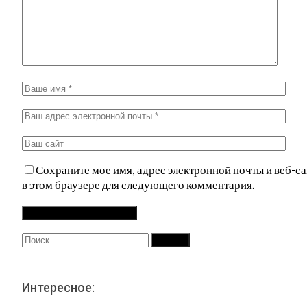
Сохраните мое имя, адрес электронной почты и веб-са
в этом браузере для следующего комментария.
Интересное: