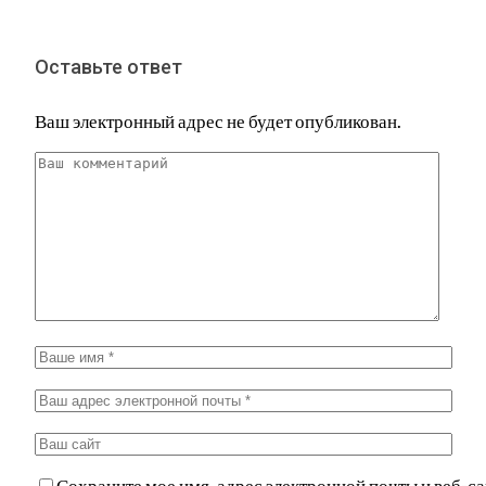
Оставьте ответ
Ваш электронный адрес не будет опубликован.
Сохраните мое имя, адрес электронной почты и веб-са