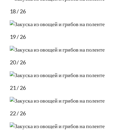
18 / 26
19 / 26
20 / 26
21 / 26
22 / 26