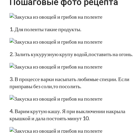
Пошаговые фото рецепта
1. Для поленты такие продукты.
2. Залить кукурузную крупу водой,поставить на огонь.
3. В процессе варки насыпать любимые специи. Если
приправы без соли,то посолить.
4. Варим крутую кашу. Я при выключении накрыла
крышкой и дала постоять минут 10.