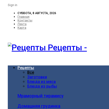
Sign in
СУББОТА, 8 АВГУСТА, 2026
Главная
Контакты
Лента
Карта
Рецепты -
Рецепты
Все
Заготовки
Блюда из мяса
Блюда из рыбы
Мраморный тирамису
Домашняя грудинка