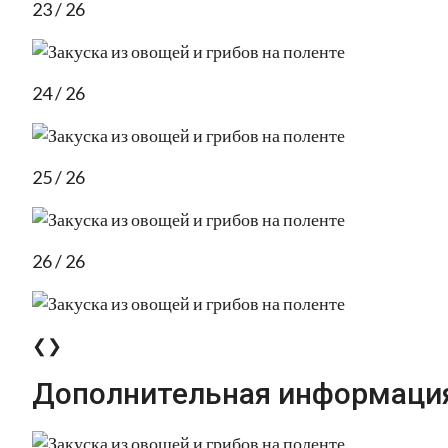
23 / 26
24 / 26
25 / 26
26 / 26
❮❯
Дополнительная информаци