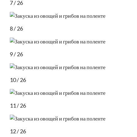
7 / 26
8 / 26
9 / 26
10 / 26
11 / 26
12 / 26