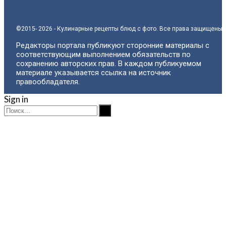
©2015- 2026 - Кулинарные рецепты блюд с фото. Все права защищены.
Редакторы портала публикуют сторонние материалы с
соответствующим выполнением обязательств по
сохранению авторских прав. В каждом публикуемом
материале указывается ссылка на источник
правообладателя.
Sign in