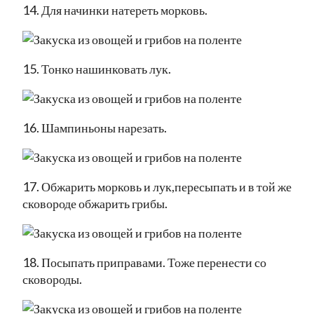
14. Для начинки натереть морковь.
15. Тонко нашинковать лук.
16. Шампиньоны нарезать.
17. Обжарить морковь и лук,пересыпать и в той же
сковороде обжарить грибы.
18. Посыпать приправами. Тоже перенести со
сковороды.