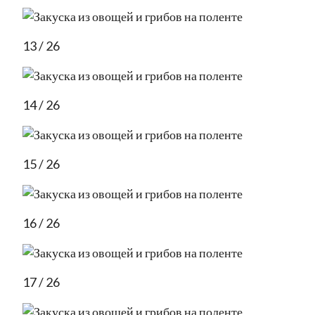
13 / 26
14 / 26
15 / 26
16 / 26
17 / 26