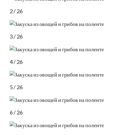
2 / 26
3 / 26
4 / 26
5 / 26
6 / 26