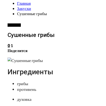
Главная
Закуски
Сушенные грибы
ЗАКУСКИ
Сушенные грибы
1
0
Поделится
Ингредиенты
грибы
противень
духовка