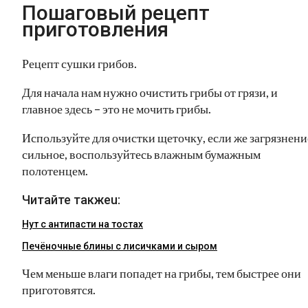
Пошаговый рецепт
приготовления
Рецепт сушки грибов.
Для начала нам нужно очистить грибы от грязи, и
главное здесь – это не мочить грибы.
Используйте для очистки щеточку, если же загрязнени
сильное, воспользуйтесь влажным бумажным
полотенцем.
Читайте такжеu:
Нут с антипасти на тостах
Печёночные блины с лисичками и сыром
Чем меньше влаги попадет на грибы, тем быстрее они
приготовятся.