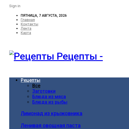
Sign in
ПЯТНИЦА, 7 АВГУСТА, 2026
Главная
Контакты
Лента
Карта
Рецепты -
Рецепты
Все
Заготовки
Блюда из мяса
Блюда из рыбы
Лимонад из крыжовника
Ленивая овощная паста