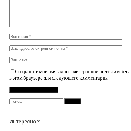
Сохраните мое имя, адрес электронной почты и веб-са
в этом браузере для следующего комментария.
Интересное: