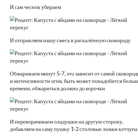
И сам чеснок убираем
И отправляем нашу смесь в раскалённую сковороду
Обжариваем минут 5-7, это зависит от самой сковоро
и интенсивности огня, быть может понадобится больш
времени, обжариться должно до корочки
И переворачиваем оладушки на другую сторону,
добавляем на саму пушку 1-2 столовые ложки кетчупа