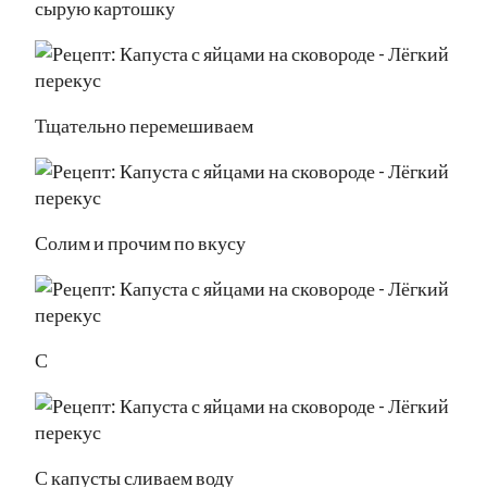
сырую картошку
Тщательно перемешиваем
Солим и прочим по вкусу
С
С капусты сливаем воду