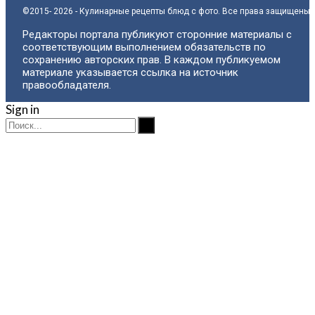
©2015- 2026 - Кулинарные рецепты блюд с фото. Все права защищены.
Редакторы портала публикуют сторонние материалы с
соответствующим выполнением обязательств по
сохранению авторских прав. В каждом публикуемом
материале указывается ссылка на источник
правообладателя.
Sign in