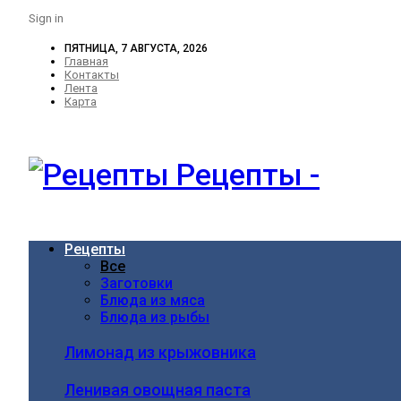
Sign in
ПЯТНИЦА, 7 АВГУСТА, 2026
Главная
Контакты
Лента
Карта
Рецепты -
Рецепты
Все
Заготовки
Блюда из мяса
Блюда из рыбы
Лимонад из крыжовника
Ленивая овощная паста