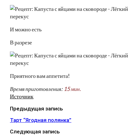
И можно есть
В разрезе
Приятного вам аппетита!
Время приготовления:
15 мин.
Источник
Предыдущая запись
Тарт “Ягодная полянка”
Следующая запись