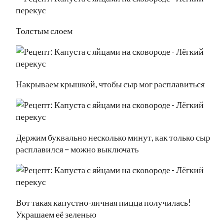
Толстым слоем
Накрываем крышкой, чтобы сыр мог расплавиться
Держим буквально несколько минут, как только сыр
расплавился – можно выключать
Вот такая капустно-яичная пицца получилась!
Украшаем её зеленью