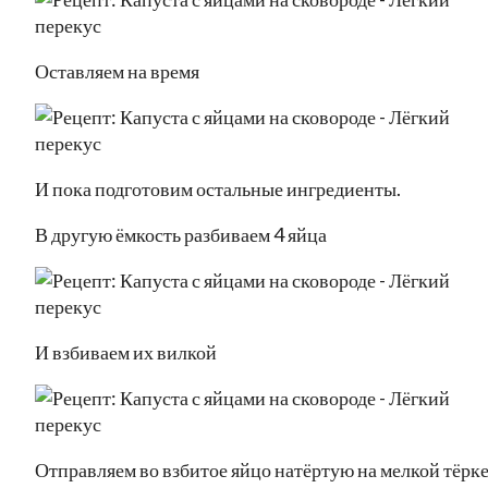
Оставляем на время
И пока подготовим остальные ингредиенты.
В другую ёмкость разбиваем 4 яйца
И взбиваем их вилкой
Отправляем во взбитое яйцо натёртую на мелкой тёрк