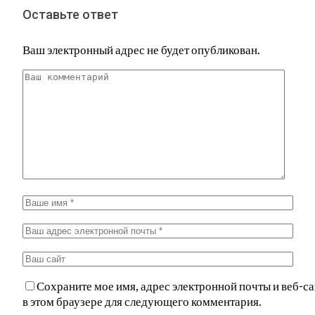
Оставьте ответ
Ваш электронный адрес не будет опубликован.
Сохраните мое имя, адрес электронной почты и веб-са
в этом браузере для следующего комментария.