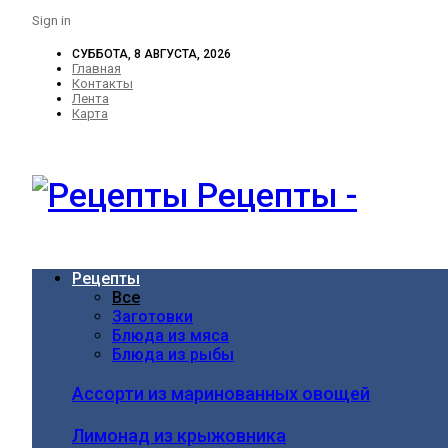
Sign in
СУББОТА, 8 АВГУСТА, 2026
Главная
Контакты
Лента
Карта
Рецепты -
Рецепты
Все
Заготовки
Блюда из мяса
Блюда из рыбы
Ассорти из маринованных овощей
Лимонад из крыжовника