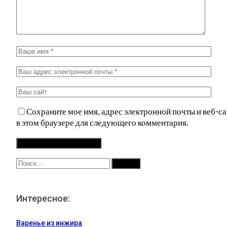
Сохраните мое имя, адрес электронной почты и веб-са
в этом браузере для следующего комментария.
Интересное:
Варенье из инжира