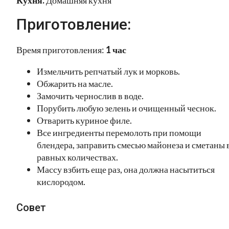
Приготовление:
Время приготовления:
1 час
Измельчить репчатый лук и морковь.
Обжарить на масле.
Замочить чернослив в воде.
Порубить любую зелень и очищенный чеснок.
Отварить куриное филе.
Все ингредиенты перемолоть при помощи
блендера, заправить смесью майонеза и сметаны 
равных количествах.
Массу взбить еще раз, она должна насытиться
кислородом.
Совет