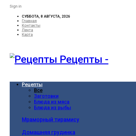
Sign in
СУББОТА, 8 АВГУСТА, 2026
Главная
Контакты
Лента
Карта
Рецепты -
Рецепты
Все
Заготовки
Блюда из мяса
Блюда из рыбы
Мраморный тирамису
Домашняя грудинка