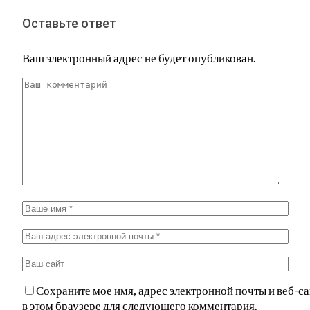
Оставьте ответ
Ваш электронный адрес не будет опубликован.
Сохраните мое имя, адрес электронной почты и веб-са
в этом браузере для следующего комментария.