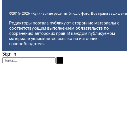
©2015- 2026 - Кулинарные рецепты блюд с фото. Все права защищены.
Редакторы портала публикуют сторонние материалы с
соответствующим выполнением обязательств по
сохранению авторских прав. В каждом публикуемом
материале указывается ссылка на источник
правообладателя.
Sign in