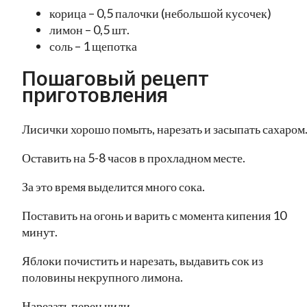
корица – 0,5 палочки (небольшой кусочек)
лимон – 0,5 шт.
соль – 1 щепотка
Пошаговый рецепт
приготовления
Лисички хорошо помыть, нарезать и засыпать сахаром
Оставить на 5-8 часов в прохладном месте.
За это время выделится много сока.
Поставить на огонь и варить с момента кипения 10
минут.
Яблоки почистить и нарезать, выдавить сок из
половины некрупного лимона.
Нарезать перец чили.