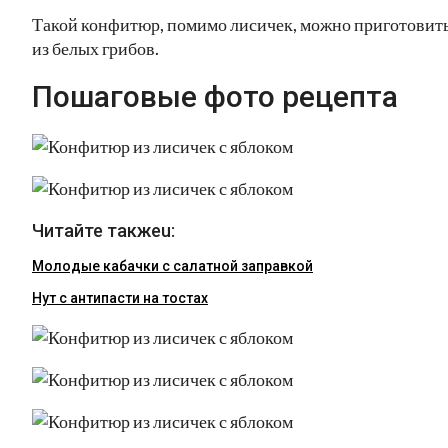
Такой конфитюр, помимо лисичек, можно приготовит
из белых грибов.
Пошаговые фото рецепта
Читайте такжеu:
Молодые кабачки с салатной заправкой
Нут с антипасти на тостах