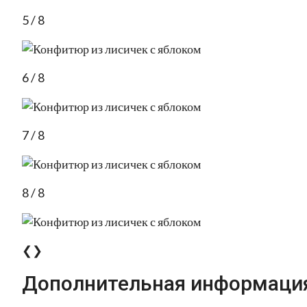
5 / 8
6 / 8
7 / 8
8 / 8
❮❯
Дополнительная информаци