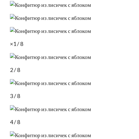
×1 / 8
2 / 8
3 / 8
4 / 8