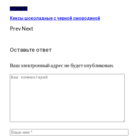
ВЫПЕЧКА
Кексы шоколадные с черной смородиной
Prev
Next
Оставьте ответ
Ваш электронный адрес не будет опубликован.