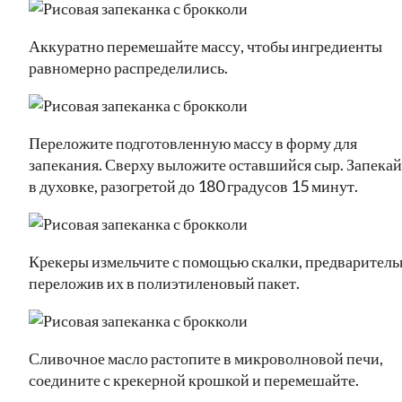
Аккуратно перемешайте массу, чтобы ингредиенты
равномерно распределились.
Переложите подготовленную массу в форму для
запекания. Сверху выложите оставшийся сыр. Запекай
в духовке, разогретой до 180 градусов 15 минут.
Крекеры измельчите с помощью скалки, предваритель
переложив их в полиэтиленовый пакет.
Сливочное масло растопите в микроволновой печи,
соедините с крекерной крошкой и перемешайте.