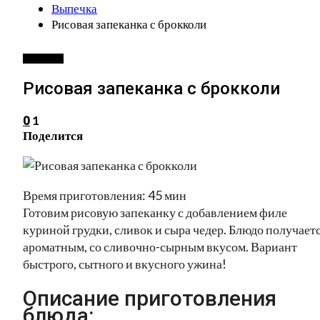
Выпечка
Рисовая запеканка с брокколи
ВЫПЕЧКА
Рисовая запеканка с брокколи
1
0
Поделится
Время приготовления: 45 мин
Готовим рисовую запеканку с добавлением филе
куриной грудки, сливок и сыра чедер. Блюдо получает
ароматным, со сливочно-сырным вкусом. Вариант
быстрого, сытного и вкусного ужина!
Описание приготовления
блюда: