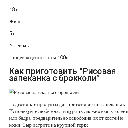
18 г
Жиры
5 г
Углеводы
Пищевая ценность на 100г.
Как приготовить “Рисовая
запеканка с брокколи”
Подготовьте продукты для приготовления запеканки.
Используйте любые части курицы, можно взять голен
или бедра, предварительно освободив их от костей и
кожи. Сыр натрите на крупной терке.