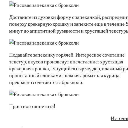
Достаньте из духовки форму с запеканкой, распредели
поверху крекерную крошку и запеките еще в течение 
минут до аппетитной румяности и хрустящей текстур
Подавайте запеканку горячей. Интересное сочетание
текстур, вкусов произведут впечатление: хрустящая
крекерная крошка, тянущийся сыр чеддер, влажный р
пропитанный сливками, нежная ароматная курица
прекрасно сочетаются с брокколи.
Приятного аппетита!
Источн