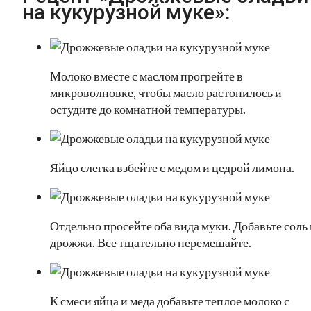
на кукурузной муке»:
Молоко вместе с маслом прогрейте в
микроволновке, чтобы масло растопилось и
остудите до комнатной температуры.
Яйцо слегка взбейте с медом и цедрой лимона.
Отдельно просейте оба вида муки. Добавьте соль 
дрожжи. Все тщательно перемешайте.
К смеси яйца и меда добавьте теплое молоко с