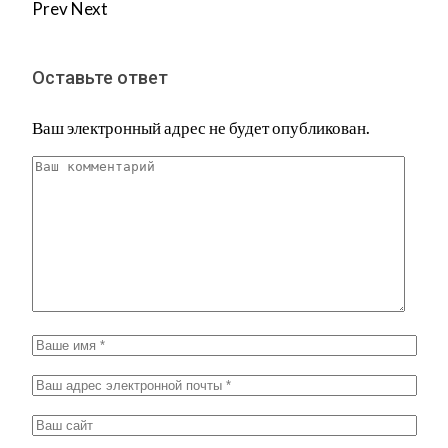
Prev
Next
Оставьте ответ
Ваш электронный адрес не будет опубликован.