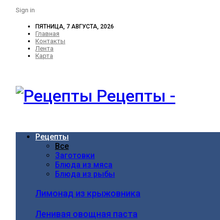
Sign in
ПЯТНИЦА, 7 АВГУСТА, 2026
Главная
Контакты
Лента
Карта
Рецепты -
Рецепты
Все
Заготовки
Блюда из мяса
Блюда из рыбы
Лимонад из крыжовника
Ленивая овощная паста