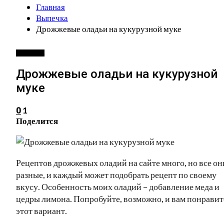
Главная
Выпечка
Дрожжевые оладьи на кукурузной муке
ВЫПЕЧКА
Дрожжевые оладьи на кукурузной
муке
1
0
Поделится
Рецептов дрожжевых оладий на сайте много, но все он
разные, и каждый может подобрать рецепт по своему
вкусу. Особенность моих оладий – добавление меда и
цедры лимона. Попробуйте, возможно, и вам понравит
этот вариант.