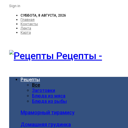
Sign in
СУББОТА, 8 АВГУСТА, 2026
Главная
Контакты
Лента
Карта
Рецепты -
Рецепты
Все
Заготовки
Блюда из мяса
Блюда из рыбы
Мраморный тирамису
Домашняя грудинка