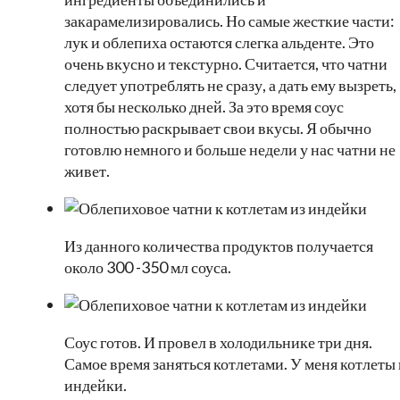
закарамелизировались. Но самые жесткие части:
лук и облепиха остаются слегка альденте. Это
очень вкусно и текстурно. Считается, что чатни
следует употреблять не сразу, а дать ему вызреть,
хотя бы несколько дней. За это время соус
полностью раскрывает свои вкусы. Я обычно
готовлю немного и больше недели у нас чатни не
живет.
Из данного количества продуктов получается
около 300 -350 мл соуса.
Соус готов. И провел в холодильнике три дня.
Самое время заняться котлетами. У меня котлеты 
индейки.