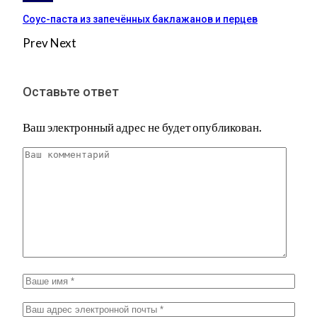
Соус-паста из запечённых баклажанов и перцев
Prev
Next
Оставьте ответ
Ваш электронный адрес не будет опубликован.