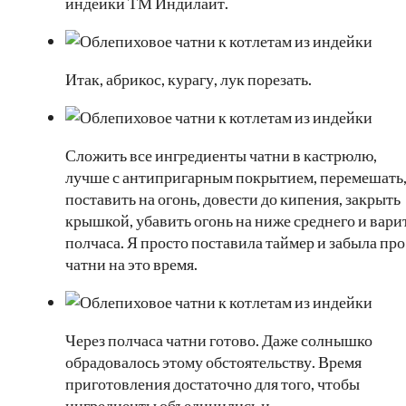
индейки ТМ Индилайт.
Итак, абрикос, курагу, лук порезать.
Сложить все ингредиенты чатни в кастрюлю,
лучше с антипригарным покрытием, перемешать
поставить на огонь, довести до кипения, закрыть
крышкой, убавить огонь на ниже среднего и вари
полчаса. Я просто поставила таймер и забыла про
чатни на это время.
Через полчаса чатни готово. Даже солнышко
обрадовалось этому обстоятельству. Время
приготовления достаточно для того, чтобы
ингредиенты объединились и