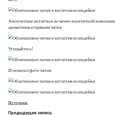
Аппетитные котлеты в не менее аппетитной компании
ароматным и пряным чатни
Угощайтесь!
И немного фото чатни
Источник
Предыдущая запись