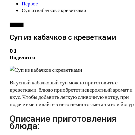
Первое
Суп из кабачков с креветками
ПЕРВОЕ
Суп из кабачков с креветками
1
0
Поделится
Вкусный кабачковый суп можно приготовить с
креветками, блюдо приобретет невероятный аромат и
вкус. Чтобы добавить легкую сливочную нотку, при
подаче вмешивайте в него немного сметаны или йогурт
Описание приготовления
блюда: