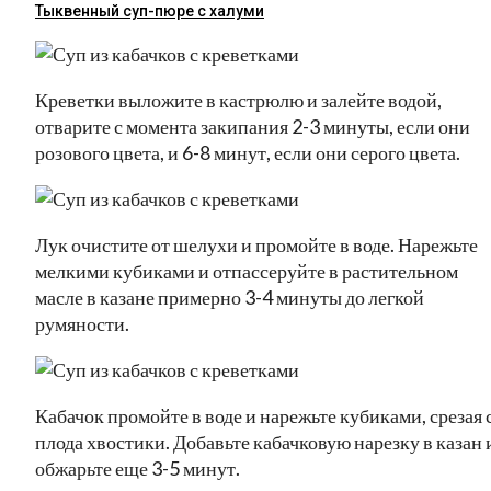
Тыквенный суп-пюре с халуми
Креветки выложите в кастрюлю и залейте водой,
отварите с момента закипания 2-3 минуты, если они
розового цвета, и 6-8 минут, если они серого цвета.
Лук очистите от шелухи и промойте в воде. Нарежьте
мелкими кубиками и отпассеруйте в растительном
масле в казане примерно 3-4 минуты до легкой
румяности.
Кабачок промойте в воде и нарежьте кубиками, срезая 
плода хвостики. Добавьте кабачковую нарезку в казан 
обжарьте еще 3-5 минут.