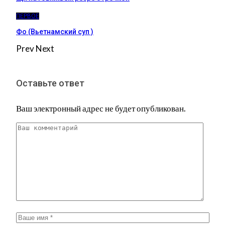
ПЕРВОЕ
Фо (Вьетнамский суп )
Prev
Next
Оставьте ответ
Ваш электронный адрес не будет опубликован.