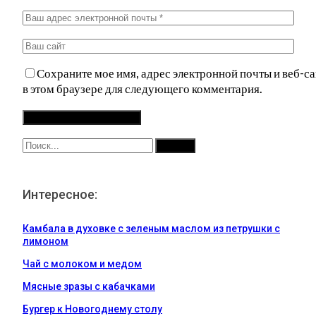
Сохраните мое имя, адрес электронной почты и веб-са
в этом браузере для следующего комментария.
Интересное:
Камбала в духовке с зеленым маслом из петрушки с
лимоном
Чай с молоком и медом
Мясные зразы с кабачками
Бургер к Новогоднему столу