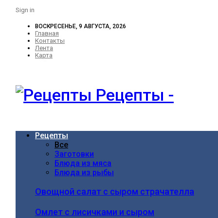
Sign in
ВОСКРЕСЕНЬЕ, 9 АВГУСТА, 2026
Главная
Контакты
Лента
Карта
Рецепты -
Рецепты
Все
Заготовки
Блюда из мяса
Блюда из рыбы
Овощной салат с сыром страчателла
Омлет с лисичками и сыром