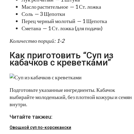
Масло растительное — 1 Ст. ложка
Соль — 3 Щепотки
Перец черный молотый — 1 Щепотка
Сметана — 1 Ст. ложка (для подачи)
Количество порций: 1-2
Как приготовить “Суп из
кабачков с креветками”
Подготовьте указанные ингредиенты. Кабачок
выбирайте молоденький, без плотной кожуры и семян
внутри.
Читайте такжеu:
Овощной суп по-корсикански