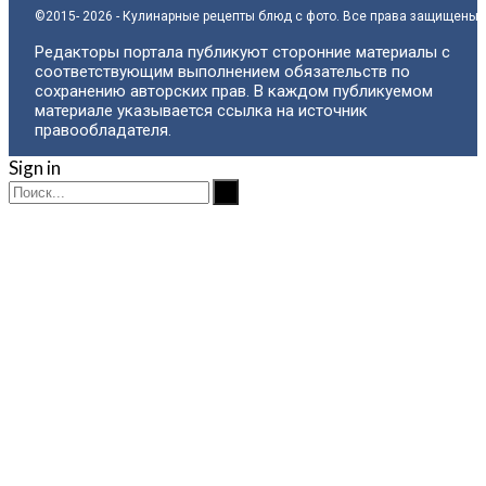
©2015- 2026 - Кулинарные рецепты блюд с фото. Все права защищены.
Редакторы портала публикуют сторонние материалы с
соответствующим выполнением обязательств по
сохранению авторских прав. В каждом публикуемом
материале указывается ссылка на источник
правообладателя.
Sign in