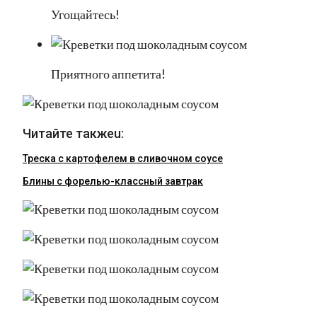
Угощайтесь!
Приятного аппетита!
Читайте такжеu:
Треска с картофелем в сливочном соусе
Блины с форелью-классный завтрак