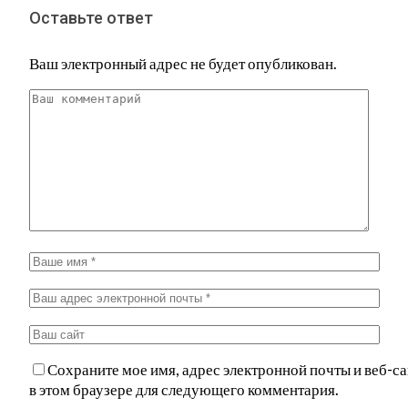
Оставьте ответ
Ваш электронный адрес не будет опубликован.
Сохраните мое имя, адрес электронной почты и веб-са
в этом браузере для следующего комментария.