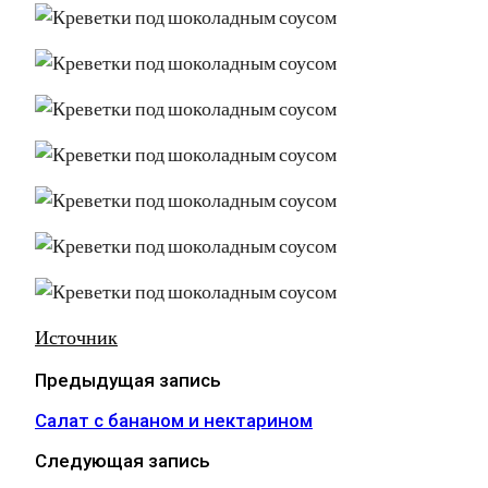
Источник
Предыдущая запись
Салат с бананом и нектарином
Следующая запись