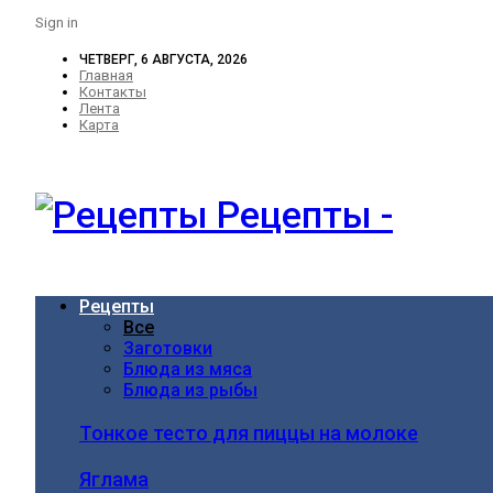
Sign in
ЧЕТВЕРГ, 6 АВГУСТА, 2026
Главная
Контакты
Лента
Карта
Рецепты -
Рецепты
Все
Заготовки
Блюда из мяса
Блюда из рыбы
Тонкое тесто для пиццы на молоке
Яглама