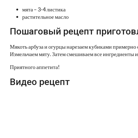
мята – 3-4 листика
растительное масло
Пошаговый рецепт приготов
Мякоть арбуза и огурцы нарезаем кубиками примерно 
Измельчаем мяту. Затем смешиваем все ингредиенты и
Приятного аппетита!
Видео рецепт