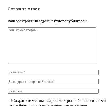
Оставьте ответ
Ваш электронный адрес не будет опубликован.
Сохраните мое имя, адрес электронной почты и веб-са
в этом браузере для следующего комментария.