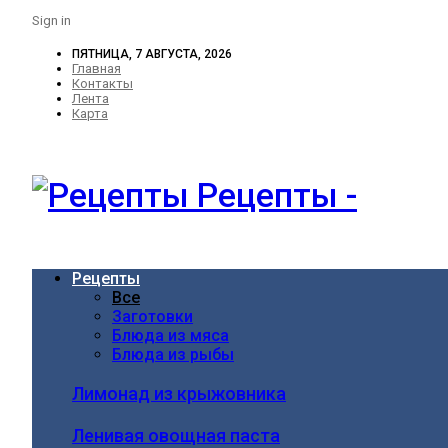
Sign in
ПЯТНИЦА, 7 АВГУСТА, 2026
Главная
Контакты
Лента
Карта
Рецепты -
Рецепты
Все
Заготовки
Блюда из мяса
Блюда из рыбы
Лимонад из крыжовника
Ленивая овощная паста