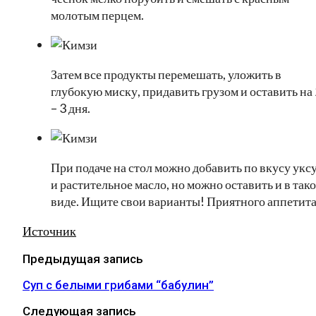
молотым перцем.
Затем все продукты перемешать, уложить в
глубокую миску, придавить грузом и оставить на 
– 3 дня.
При подаче на стол можно добавить по вкусу укс
и растительное масло, но можно оставить и в так
виде. Ищите свои варианты! Приятного аппетита
Источник
Предыдущая запись
Суп с белыми грибами “бабулин”
Следующая запись