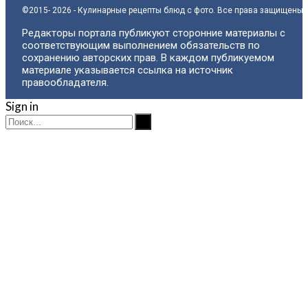
©2015- 2026 - Кулинарные рецепты блюд с фото. Все права защищены.
Редакторы портала публикуют сторонние материалы с
соответствующим выполнением обязательств по
сохранению авторских прав. В каждом публикуемом
материале указывается ссылка на источник
правообладателя.
Sign in