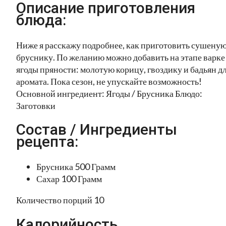
Описание приготовления
блюда:
Ниже я расскажу подробнее, как приготовить сушену
бруснику. По желанию можно добавить на этапе варке
ягоды пряности: молотую корицу, гвоздику и бадьян д
аромата. Пока сезон, не упускайте возможность!
Основной ингредиент: Ягоды / Брусника Блюдо:
Заготовки
Состав / Ингредиенты
рецепта:
Брусника 500 Грамм
Сахар 100 Грамм
Количество порций 10
Калорийность