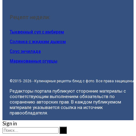
Рецепт недели:
Тыквенный суп с имбирем
Солянка с жидким дымом
Соус энчилада
Маринованные огурцы
©2015- 2026 - Кулинарные рецепты блюд с фото. Все права защищены.
Редакторы портала публикуют сторонние материалы с
соответствующим выполнением обязательств по
сохранению авторских прав. В каждом публикуемом
материале указывается ссылка на источник
правообладателя.
Sign in