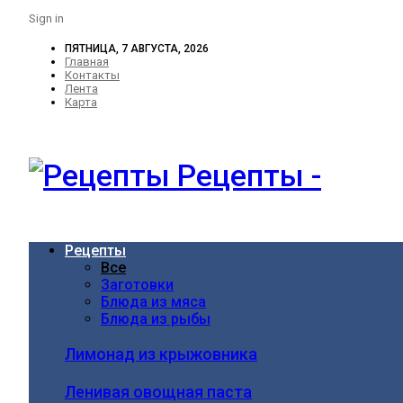
Sign in
ПЯТНИЦА, 7 АВГУСТА, 2026
Главная
Контакты
Лента
Карта
Рецепты -
Рецепты
Все
Заготовки
Блюда из мяса
Блюда из рыбы
Лимонад из крыжовника
Ленивая овощная паста