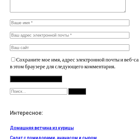
Сохраните мое имя, адрес электронной почты и веб-са
в этом браузере для следующего комментария.
Интересное:
Домашняя ветчина из курицы
Салат с помидорами, ананасом и сыром