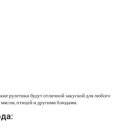
акие рулетики будут отличной закуской для любого
 мясом, птицей и другими блюдами.
да: