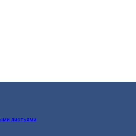
ыми листьями