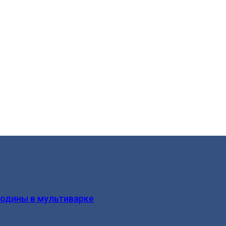
родины в мультиварке