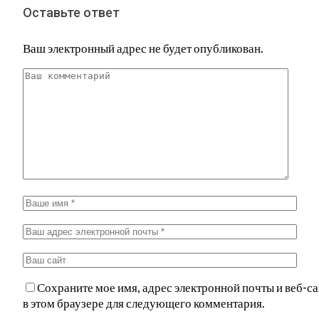
Оставьте ответ
Ваш электронный адрес не будет опубликован.
Сохраните мое имя, адрес электронной почты и веб-са
в этом браузере для следующего комментария.