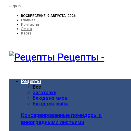
Sign in
ВОСКРЕСЕНЬЕ, 9 АВГУСТА, 2026
Главная
Контакты
Лента
Карта
Рецепты -
Рецепты
Все
Заготовки
Блюда из мяса
Блюда из рыбы
Консервированные помидоры с
виноградными листьями