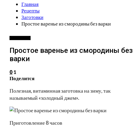
Главная
Рецепты
Заготовки
Простое варенье из смородины без варки
ЗАГОТОВКИ
Простое варенье из смородины без
варки
1
0
Поделится
Полезная, витаминная заготовка на зиму, так
называемый «холодный джем».
Приготовление 8 часов