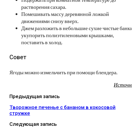
растворения сахара.
Помешивать массу деревянной ложкой
движениями снизу вверх.
Джем разложить в небольшие сухие чистые банки
укупорить полиэтиленовыми крышками,
поставить в холод.
Совет
Ягоды можно измельчить при помощи блендера.
Источн
Предыдущая запись
Творожное печенье с бананом в кокосовой
стружке
Следующая запись