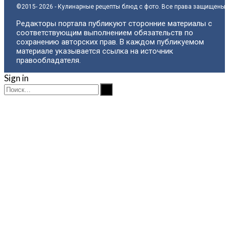
©2015- 2026 - Кулинарные рецепты блюд с фото. Все права защищены.
Редакторы портала публикуют сторонние материалы с
соответствующим выполнением обязательств по
сохранению авторских прав. В каждом публикуемом
материале указывается ссылка на источник
правообладателя.
Sign in