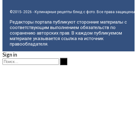
©2015- 2026 - Кулинарные рецепты блюд с фото. Все права защищены.
Редакторы портала публикуют сторонние материалы с
соответствующим выполнением обязательств по
сохранению авторских прав. В каждом публикуемом
материале указывается ссылка на источник
правообладателя.
Sign in