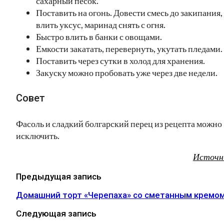
сахарный песок.
Поставить на огонь. Довести смесь до закипания,
влить уксус, маринад снять с огня.
Быстро влить в банки с овощами.
Емкости закатать, перевернуть, укутать пледами.
Поставить через сутки в холод для хранения.
Закуску можно пробовать уже через две недели.
Совет
Фасоль и сладкий болгарский перец из рецепта можно
исключить.
Источн
Предыдущая запись
Домашний торт «Черепаха» со сметанным кремо
Следующая запись