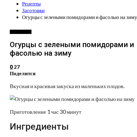
Рецепты
Заготовки
Огурцы с зелеными помидорами и фасолью на зим
ЗАГОТОВКИ
Огурцы с зелеными помидорами и
фасолью на зиму
27
0
Поделится
Вкусная и красивая закуска из маленьких плодов.
Приготовление 1 час 30 минут
Ингредиенты