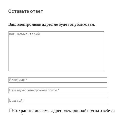
Оставьте ответ
Ваш электронный адрес не будет опубликован.
Сохраните мое имя, адрес электронной почты и веб-са