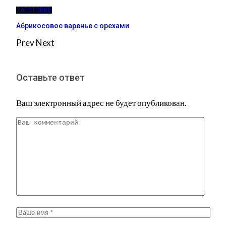
ЗАГОТОВКИ
Абрикосовое варенье с орехами
Prev
Next
Оставьте ответ
Ваш электронный адрес не будет опубликован.