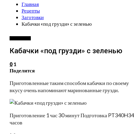
Главная
Рецепты
Заготовки
Кабачки «под грузди» с зеленью
ЗАГОТОВКИ
Кабачки «под грузди» с зеленью
1
0
Поделится
Приготовленные таким способом кабачки по своему
вкусу очень напоминают маринованные грузди.
Приготовление 1 час 30 минут Подготовка PT340H3
часов