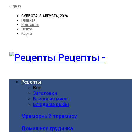
Sign in
СУББОТА, 8 АВГУСТА, 2026
Главная
Контакты
Лента
Карта
Рецепты -
Рецепты
Все
Заготовки
Блюда из мяса
Блюда из рыбы
Мраморный тирамису
Домашняя грудинка