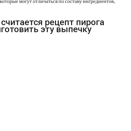
которые могут отличаться по составу ингредиентов,
считается рецепт пирога
иготовить эту выпечку