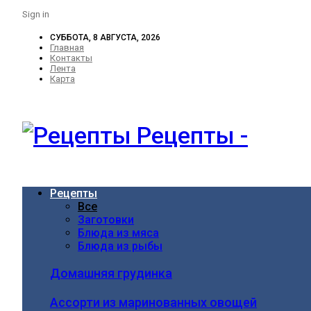
Sign in
СУББОТА, 8 АВГУСТА, 2026
Главная
Контакты
Лента
Карта
Рецепты -
Рецепты
Все
Заготовки
Блюда из мяса
Блюда из рыбы
Домашняя грудинка
Ассорти из маринованных овощей