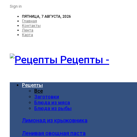
Sign in
ПЯТНИЦА, 7 АВГУСТА, 2026
Главная
Контакты
Лента
Карта
Рецепты -
Рецепты
Все
Заготовки
Блюда из мяса
Блюда из рыбы
Лимонад из крыжовника
Ленивая овощная паста