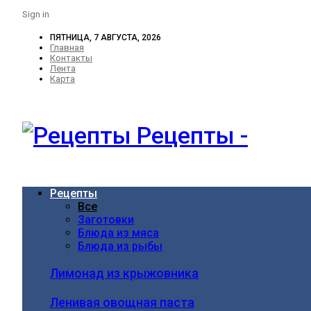
Sign in
ПЯТНИЦА, 7 АВГУСТА, 2026
Главная
Контакты
Лента
Карта
Рецепты -
Рецепты
Все
Заготовки
Блюда из мяса
Блюда из рыбы
Лимонад из крыжовника
Ленивая овощная паста