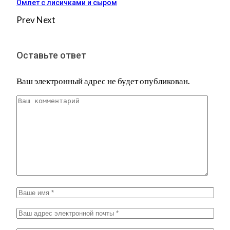
Омлет с лисичками и сыром
Prev
Next
Оставьте ответ
Ваш электронный адрес не будет опубликован.