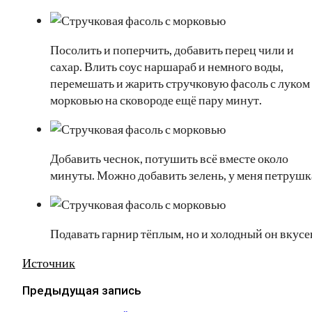
Посолить и поперчить, добавить перец чили и
сахар. Влить соус наршараб и немного воды,
перемешать и жарить стручковую фасоль с луком
морковью на сковороде ещё пару минут.
Добавить чеснок, потушить всё вместе около
минуты. Можно добавить зелень, у меня петрушк
Подавать гарнир тёплым, но и холодный он вкусе
Источник
Предыдущая запись