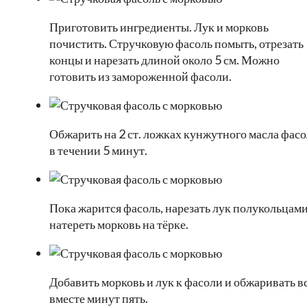
Приготовить ингредиенты. Лук и морковь
почистить. Стручковую фасоль помыть, отрезать
концы и нарезать длиной около 5 см. Можно
готовить из замороженной фасоли.
Обжарить на 2 ст. ложках кунжутного масла фасо
в течении 5 минут.
Пока жарится фасоль, нарезать лук полукольцами
натереть морковь на тёрке.
Добавить морковь и лук к фасоли и обжаривать в
вместе минут пять.