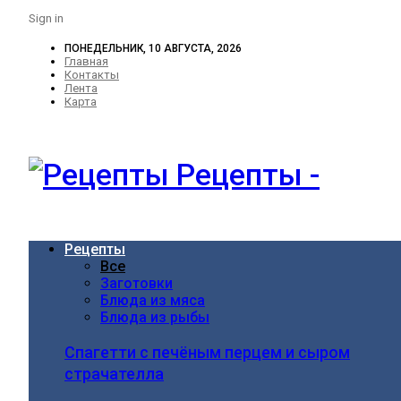
Sign in
ПОНЕДЕЛЬНИК, 10 АВГУСТА, 2026
Главная
Контакты
Лента
Карта
Рецепты -
Рецепты
Все
Заготовки
Блюда из мяса
Блюда из рыбы
Спагетти с печёным перцем и сыром
страчателла