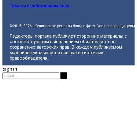
Томаты в собственном соку
©2015- 2026 - Кулинарные рецепты блюд с фото. Все права защищены.
Редакторы портала публикуют сторонние материалы с
соответствующим выполнением обязательств по
сохранению авторских прав. В каждом публикуемом
материале указывается ссылка на источник
правообладателя.
Sign in