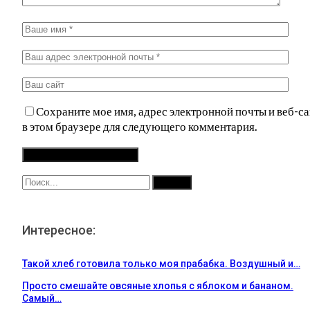
Сохраните мое имя, адрес электронной почты и веб-са
в этом браузере для следующего комментария.
Интересное:
Такой хлеб готовила только моя прабабка. Воздушный и…
Просто смешайте овсяные хлопья с яблоком и бананом.
Самый…