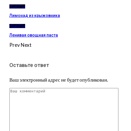
РЕЦЕПТЫ
Лимонад из крыжовника
РЕЦЕПТЫ
Ленивая овощная паста
Prev
Next
Оставьте ответ
Ваш электронный адрес не будет опубликован.