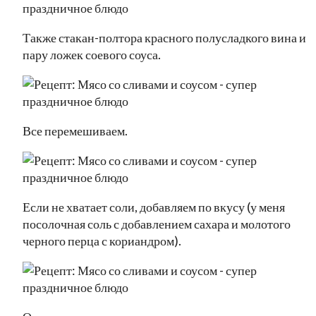
Также стакан-полтора красного полусладкого вина и
пару ложек соевого соуса.
Все перемешиваем.
Если не хватает соли, добавляем по вкусу (у меня
посолочная соль с добавлением сахара и молотого
черного перца с кориандром).