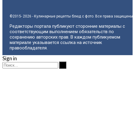
©2015- 2026 - Кулинарные рецепты блюд с фото. Все права защищены.
Редакторы портала публикуют сторонние материалы с
соответствующим выполнением обязательств по
сохранению авторских прав. В каждом публикуемом
материале указывается ссылка на источник
правообладателя.
Sign in