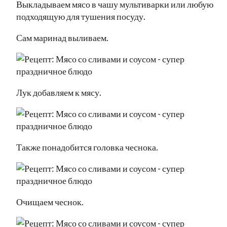
Выкладываем мясо в чашу мультиварки или любую
подходящую для тушения посуду.
Сам маринад выливаем.
Лук добавляем к мясу.
Также понадобится головка чеснока.
Очищаем чеснок.