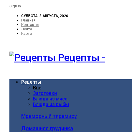
Sign in
СУББОТА, 8 АВГУСТА, 2026
Главная
Контакты
Лента
Карта
Рецепты -
Рецепты
Все
Заготовки
Блюда из мяса
Блюда из рыбы
Мраморный тирамису
Домашняя грудинка