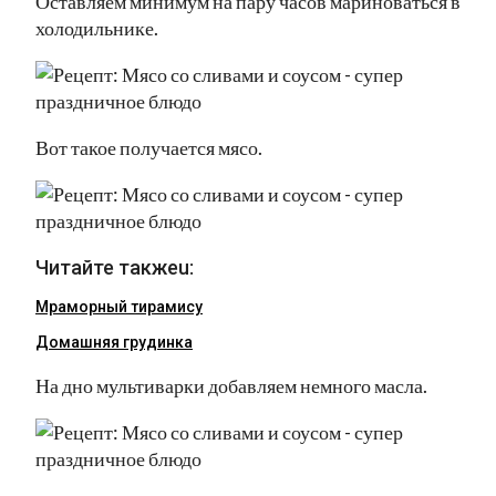
Оставляем минимум на пару часов мариноваться в
холодильнике.
Вот такое получается мясо.
Читайте такжеu:
Мраморный тирамису
Домашняя грудинка
На дно мультиварки добавляем немного масла.