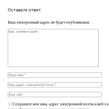
Оставьте ответ
Ваш электронный адрес не будет опубликован.
Сохраните мое имя, адрес электронной почты и веб-са