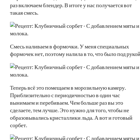
раз включаем блендер. В итоге у нас получается вот
такая смесь.
Смесь наливаем в формочки. У меня специальных
формочек нет, поэтому налила в то, что было под рукой
Теперь всё это помещаем в морозильную камеру.
Приблизительно с периодичностью в один час
вынимаем и перебиваем. Чем больше раз вы это
сделаете, тем лучше. Это нужно для того, чтобы не
образовывались кристаллики льда. А вот и готовый
сорбет.