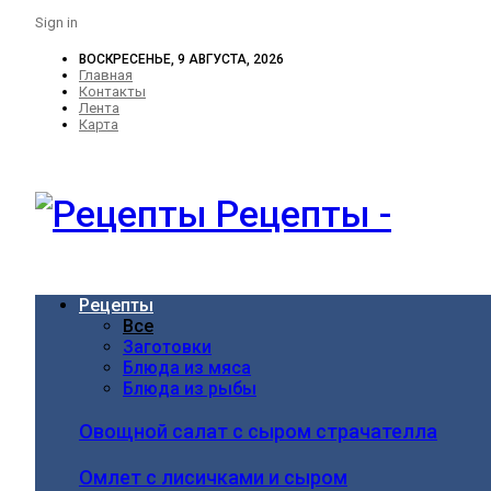
Sign in
ВОСКРЕСЕНЬЕ, 9 АВГУСТА, 2026
Главная
Контакты
Лента
Карта
Рецепты -
Рецепты
Все
Заготовки
Блюда из мяса
Блюда из рыбы
Овощной салат с сыром страчателла
Омлет с лисичками и сыром