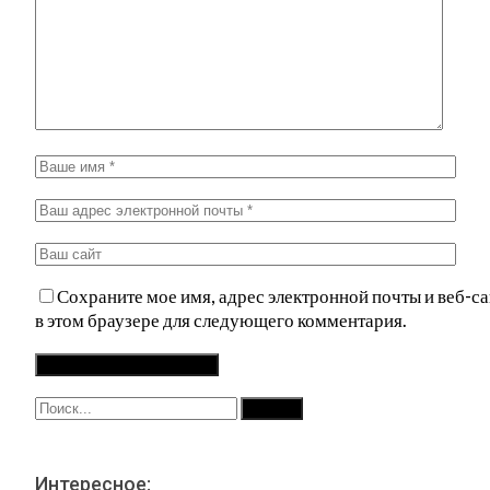
Сохраните мое имя, адрес электронной почты и веб-са
в этом браузере для следующего комментария.
Интересное: