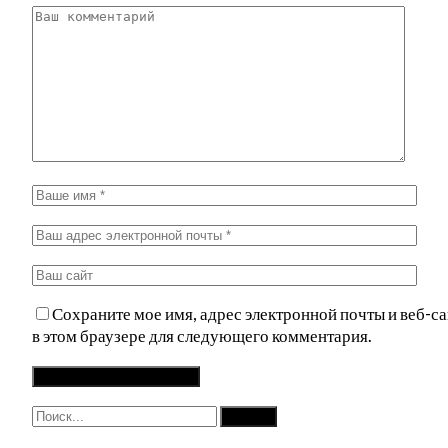
Сохраните мое имя, адрес электронной почты и веб-са
в этом браузере для следующего комментария.