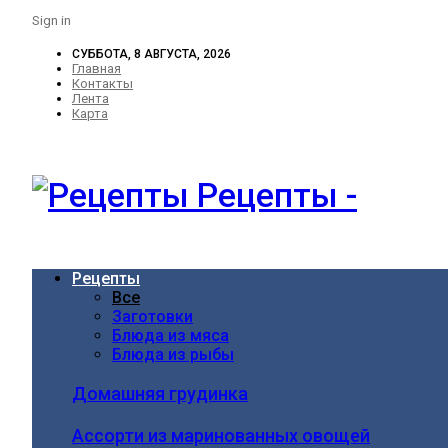
Sign in
СУББОТА, 8 АВГУСТА, 2026
Главная
Контакты
Лента
Карта
Рецепты -
Рецепты
Все
Заготовки
Блюда из мяса
Блюда из рыбы
Домашняя грудинка
Ассорти из маринованных овощей