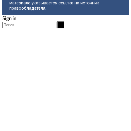
материале указывается ссылка на источник
правообладателя.
Sign in