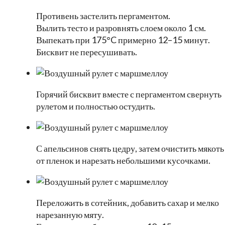
Противень застелить пергаментом.
Вылить тесто и разровнять слоем около 1 см.
Выпекать при 175°C примерно 12–15 минут.
Бисквит не пересушивать.
Горячий бисквит вместе с пергаментом свернуть
рулетом и полностью остудить.
С апельсинов снять цедру, затем очистить мякоть
от пленок и нарезать небольшими кусочками.
Переложить в сотейник, добавить сахар и мелко
нарезанную мяту.