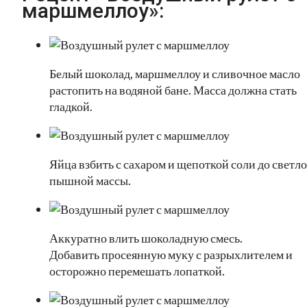
маршмеллоу»:
Белый шоколад, маршмеллоу и сливочное масло
растопить на водяной бане. Масса должна стать
гладкой.
Яйца взбить с сахаром и щепоткой соли до светл
пышной массы.
Аккуратно влить шоколадную смесь.
Добавить просеянную муку с разрыхлителем и
осторожно перемешать лопаткой.