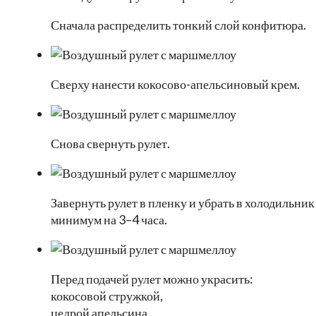
Сначала распределить тонкий слой конфитюра.
Сверху нанести кокосово-апельсиновый крем.
Снова свернуть рулет.
Завернуть рулет в пленку и убрать в холодильник
минимум на 3–4 часа.
Перед подачей рулет можно украсить:
кокосовой стружкой,
цедрой апельсина,