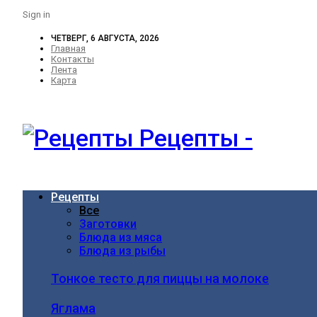
Sign in
ЧЕТВЕРГ, 6 АВГУСТА, 2026
Главная
Контакты
Лента
Карта
Рецепты -
Рецепты
Все
Заготовки
Блюда из мяса
Блюда из рыбы
Тонкое тесто для пиццы на молоке
Яглама