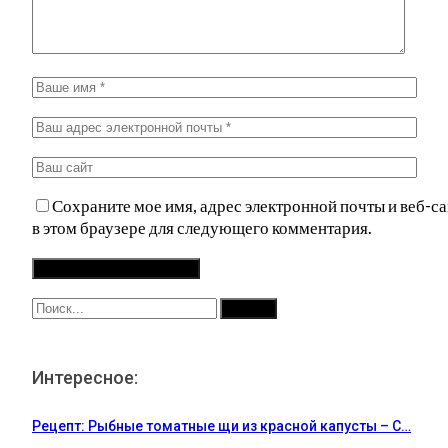
Сохраните мое имя, адрес электронной почты и веб-са
в этом браузере для следующего комментария.
Интересное:
Рецепт: Рыбные томатные щи из красной капусты – С…