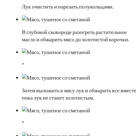
Лук очистить и нарезать полукольцами.
В глубокой сковороде разогреть растительное
масло и обжарить мясо до золотистой корочки.
*
Затем выложить к мясу лук и обжарить все вместе
пока лук не станет золотистым.
*