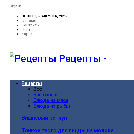
Sign in
ЧЕТВЕРГ, 6 АВГУСТА, 2026
Главная
Контакты
Лента
Карта
Рецепты -
Рецепты
Все
Заготовки
Блюда из мяса
Блюда из рыбы
Вишнёвый кетчуп
Тонкое тесто для пиццы на молоке