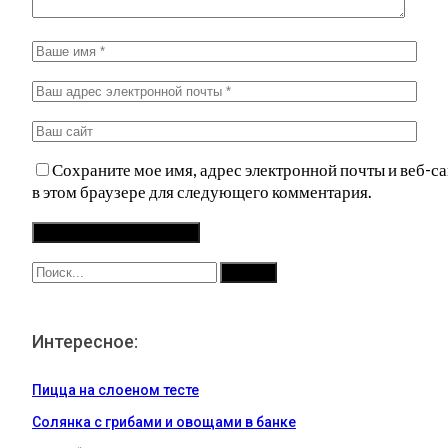
Сохраните мое имя, адрес электронной почты и веб-са
в этом браузере для следующего комментария.
Интересное:
Пицца на слоеном тесте
Солянка с грибами и овощами в банке