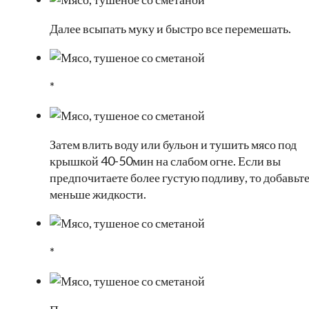
Далее всыпать муку и быстро все перемешать.
*
Затем влить воду или бульон и тушить мясо под
крышкой 40-50мин на слабом огне. Если вы
предпочитаете более густую подливу, то добавьт
меньше жидкости.
*