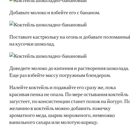
Добавьте молоко и взбейте его с бананом.
Поставьте кастрюльку на огонь и добавьте поломанны
на кусочки шоколад.
Доведите молоко до кипения и растворения шоколада.
Еще раз взбейте массу погружным блендером.
Налейте коктейль и подавайте его сразу же, пока
красивая пенка не опала. По мере остывания коктейль
загустеет, по консистенции станет похож на йогурт. П
желанию в коктейль можно добавить ложечку
ароматного меда, шарик мороженого, немножко
ванильного сахара или молотую корицу.