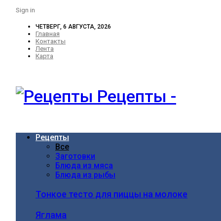
Sign in
ЧЕТВЕРГ, 6 АВГУСТА, 2026
Главная
Контакты
Лента
Карта
Рецепты -
Рецепты
Все
Заготовки
Блюда из мяса
Блюда из рыбы
Тонкое тесто для пиццы на молоке
Яглама