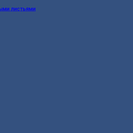
ыми листьями