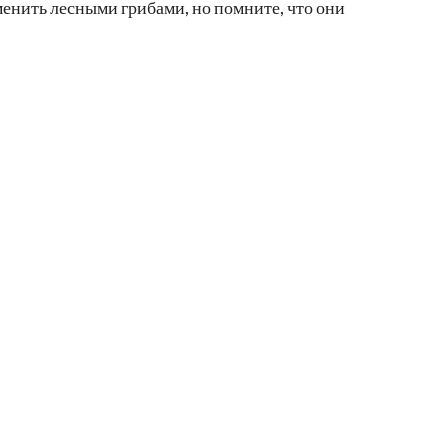
енить лесными грибами, но помните, что они