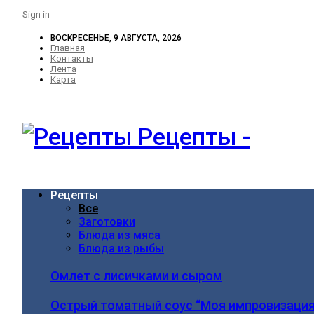
Sign in
ВОСКРЕСЕНЬЕ, 9 АВГУСТА, 2026
Главная
Контакты
Лента
Карта
Рецепты -
Рецепты
Все
Заготовки
Блюда из мяса
Блюда из рыбы
Омлет с лисичками и сыром
Острый томатный соус “Моя импровизация