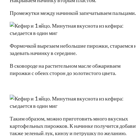
Промежутки между начинкой запечатываем пальцами.
Формочкой вырезаем небольшие пирожки, стараемся 
задевать начинку в середине.
В сковороде на растительном масле обжариваем
пирожки с обеих сторон до золотистого цвета.
Таким образом, можно приготовить много вкусных
картофельных пирожков. К начинке получится добави
также зеленый лук, кинзу и петрушку по желанию.