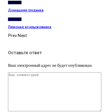
РЕЦЕПТЫ
Домашняя грудинка
РЕЦЕПТЫ
Лимонад из крыжовника
Prev
Next
Оставьте ответ
Ваш электронный адрес не будет опубликован.