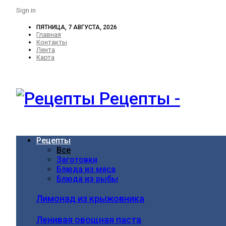
Sign in
ПЯТНИЦА, 7 АВГУСТА, 2026
Главная
Контакты
Лента
Карта
Рецепты -
Рецепты
Все
Заготовки
Блюда из мяса
Блюда из рыбы
Лимонад из крыжовника
Ленивая овощная паста