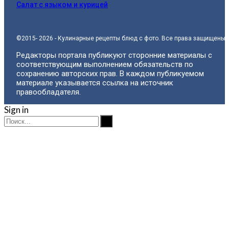
Салат с языком и курицей
©2015- 2026 - Кулинарные рецепты блюд с фото. Все права защищены.
Редакторы портала публикуют сторонние материалы с
соответствующим выполнением обязательств по
сохранению авторских прав. В каждом публикуемом
материале указывается ссылка на источник
правообладателя.
Sign in