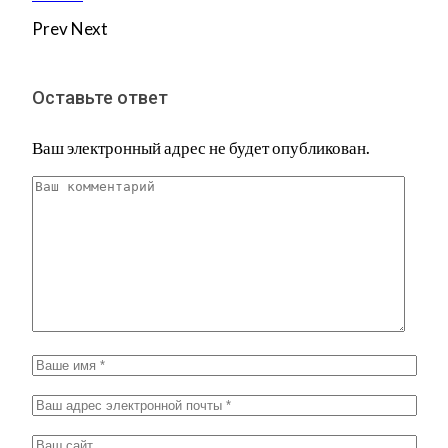
Prev
Next
Оставьте ответ
Ваш электронный адрес не будет опубликован.