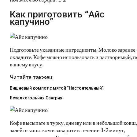
Как приготовить “Айс
капучино”
Подготовьте указанные ингредиенты. Молоко заранее
охладите. Кофе можно использовать и растворимый, п
вашему вкусу.
Читайте такжеu:
Вишневый компот с мятой “Настоятельный”
Безалкогольная Сангрия
Кофе высыпьте в турку, джезву или в небольшой ковш,
залейте кипятком и заварите в течение 1-2 минут,