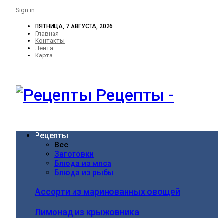
Sign in
ПЯТНИЦА, 7 АВГУСТА, 2026
Главная
Контакты
Лента
Карта
Рецепты -
Рецепты
Все
Заготовки
Блюда из мяса
Блюда из рыбы
Ассорти из маринованных овощей
Лимонад из крыжовника