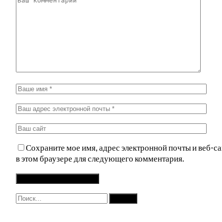
Сохраните мое имя, адрес электронной почты и веб-са
в этом браузере для следующего комментария.