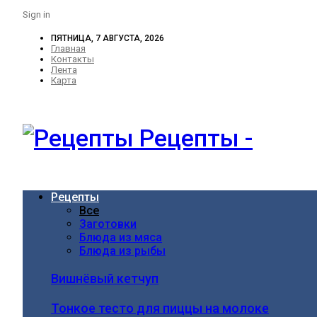
Sign in
ПЯТНИЦА, 7 АВГУСТА, 2026
Главная
Контакты
Лента
Карта
Рецепты -
Рецепты
Все
Заготовки
Блюда из мяса
Блюда из рыбы
Вишнёвый кетчуп
Тонкое тесто для пиццы на молоке