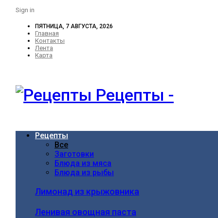
Sign in
ПЯТНИЦА, 7 АВГУСТА, 2026
Главная
Контакты
Лента
Карта
Рецепты -
Рецепты
Все
Заготовки
Блюда из мяса
Блюда из рыбы
Лимонад из крыжовника
Ленивая овощная паста