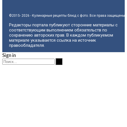
©2015- 2026 - Кулинарные рецепты блюд с фото. Все права защищены.
Редакторы портала публикуют сторонние материалы с
соответствующим выполнением обязательств по
сохранению авторских прав. В каждом публикуемом
материале указывается ссылка на источник
правообладателя.
Sign in