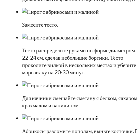
Замесите тесто.
Тесто распределите руками по форме диаметром
22-24 см, сделав небольшие бортики. Тесто
проколите вилкой в нескольких местах и уберите
морозилку на 20-30 минут.
Для начинки смешайте сметану с белком, сахаром
крахмалом и ванилином.
Абрикосы разломите пополам, выньте косточки. 