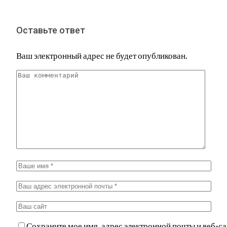
Оставьте ответ
Ваш электронный адрес не будет опубликован.
Сохраните мое имя, адрес электронной почты и веб-са