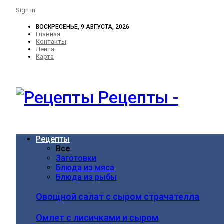
Sign in
ВОСКРЕСЕНЬЕ, 9 АВГУСТА, 2026
Главная
Контакты
Лента
Карта
Рецепты -
Рецепты
Все
Заготовки
Блюда из мяса
Блюда из рыбы
Овощной салат с сыром страчателла
Омлет с лисичками и сыром