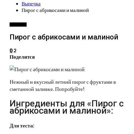
Выпечка
Пирог с абрикосами и малиной
ВЫПЕЧКА
Пирог с абрикосами и малиной
2
0
Поделится
Нежный и вкусный летний пирог с фруктами в
сметанной заливке. Попробуйте!
Ингредиенты для «Пирог с
абрикосами и малиной»:
Для теста: