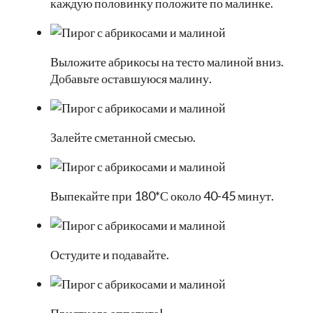
каждую половинку положите по малинке.
Выложите абрикосы на тесто малиной вниз.
Добавьте оставшуюся малину.
Залейте сметанной смесью.
Выпекайте при 180*С около 40-45 минут.
Остудите и подавайте.