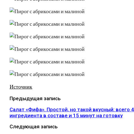
Источник
Предыдущая запись
Салат «Фифа». Простой, но такой вкусный: всего 4
ингредиента в составе и 15 минут на готовку
Следующая запись