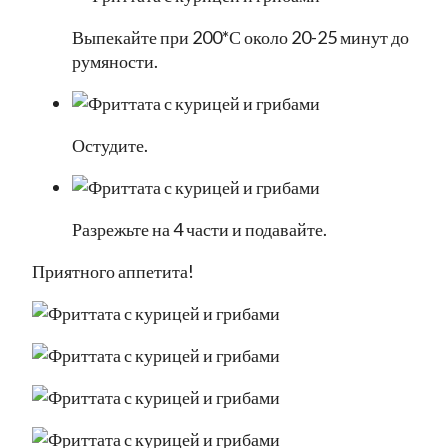
Выпекайте при 200*С около 20-25 минут до
румяности.
Остудите.
Разрежьте на 4 части и подавайте.
Приятного аппетита!