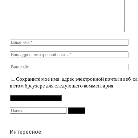
Сохраните мое имя, адрес электронной почты и веб-са
в этом браузере для следующего комментария.
Интересное: