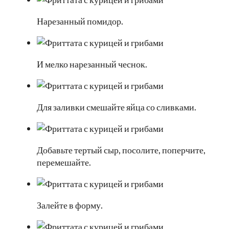
Нарезанный помидор.
И мелко нарезанный чеснок.
Для заливки смешайте яйца со сливками.
Добавьте тертый сыр, посолите, поперчите,
перемешайте.
Залейте в форму.