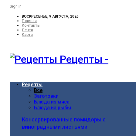
Sign in
ВОСКРЕСЕНЬЕ, 9 АВГУСТА, 2026
Главная
Контакты
Лента
Карта
Рецепты -
Рецепты
Все
Заготовки
Блюда из мяса
Блюда из рыбы
Консервированные помидоры с
виноградными листьями