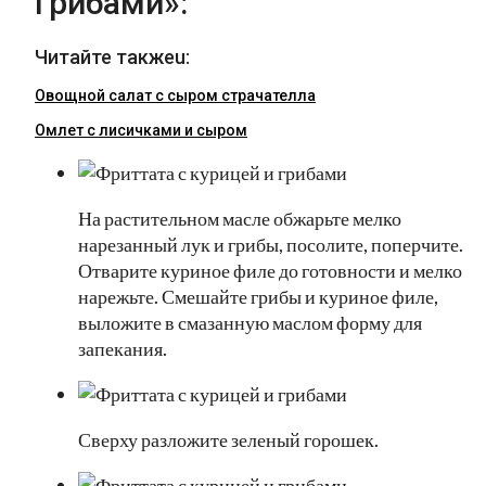
грибами»:
Читайте такжеu:
Овощной салат с сыром страчателла
Омлет с лисичками и сыром
На растительном масле обжарьте мелко
нарезанный лук и грибы, посолите, поперчите.
Отварите куриное филе до готовности и мелко
нарежьте. Смешайте грибы и куриное филе,
выложите в смазанную маслом форму для
запекания.
Сверху разложите зеленый горошек.