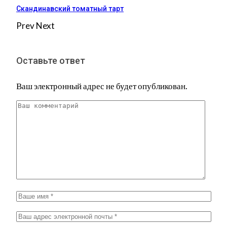
Скандинавский томатный тарт
Prev
Next
Оставьте ответ
Ваш электронный адрес не будет опубликован.