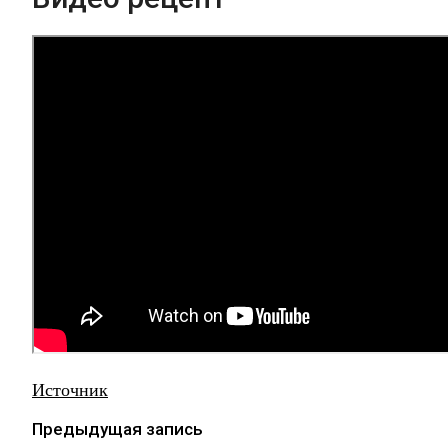
Источник
Предыдущая запись