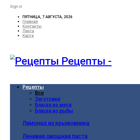
Sign in
ПЯТНИЦА, 7 АВГУСТА, 2026
Главная
Контакты
Лента
Карта
Рецепты -
Рецепты
Все
Заготовки
Блюда из мяса
Блюда из рыбы
Лимонад из крыжовника
Ленивая овощная паста