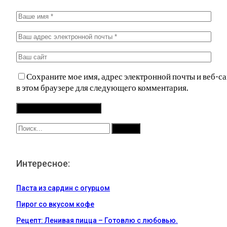
Сохраните мое имя, адрес электронной почты и веб-са
в этом браузере для следующего комментария.
Интересное:
Паста из сардин с огурцом
Пирог со вкусом кофе
Рецепт: Ленивая пицца – Готовлю с любовью.