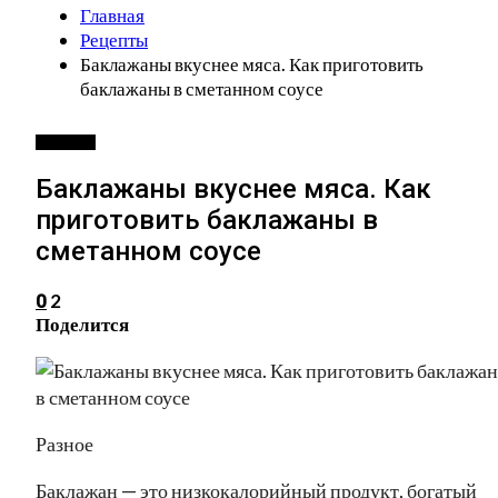
Главная
Рецепты
Баклажаны вкуснее мяса. Как приготовить
баклажаны в сметанном соусе
РЕЦЕПТЫ
Баклажаны вкуснее мяса. Как
приготовить баклажаны в
сметанном соусе
2
0
Поделится
Разное
Баклажан — это низкокалорийный продукт, богатый