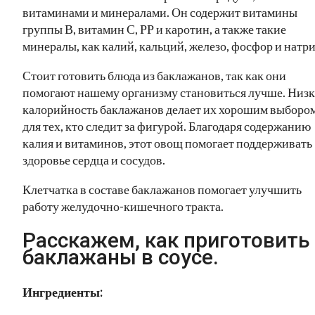
витаминами и минералами. Он содержит витамины
группы В, витамин С, РР и каротин, а также такие
минералы, как калий, кальций, железо, фосфор и натри
Стоит готовить блюда из баклажанов, так как они
помогают нашему организму становиться лучше. Низк
калорийность баклажанов делает их хорошим выборо
для тех, кто следит за фигурой. Благодаря содержанию
калия и витаминов, этот овощ помогает поддерживать
здоровье сердца и сосудов.
Клетчатка в составе баклажанов помогает улучшить
работу желудочно-кишечного тракта.
Расскажем, как приготовить
баклажаны в соусе.
Ингредиенты: