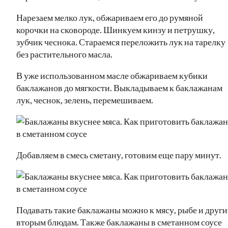
Нарезаем мелко лук, обжариваем его до румяной
корочки на сковороде. Шинкуем кинзу и петрушку,
зубчик чеснока. Стараемся переложить лук на тарелку
без растительного масла.
В уже использованном масле обжариваем кубики
баклажанов до мягкости. Выкладываем к баклажанам
лук, чеснок, зелень, перемешиваем.
Добавляем в смесь сметану, готовим еще пару минут.
Подавать такие баклажаны можно к мясу, рыбе и друг
вторым блюдам. Также баклажаны в сметанном соусе