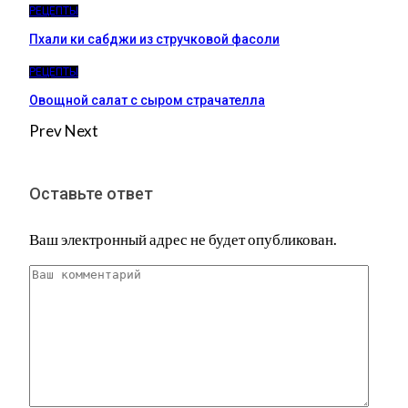
РЕЦЕПТЫ
Пхали ки сабджи из стручковой фасоли
РЕЦЕПТЫ
Овощной салат с сыром страчателла
Prev
Next
Оставьте ответ
Ваш электронный адрес не будет опубликован.