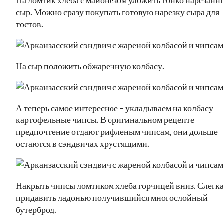
сыр. Можно сразу покупать готовую нарезку сыра для
тостов.
На сыр положить обжаренную колбасу.
А теперь самое интересное – укладываем на колбасу
картофельные чипсы. В оригинальном рецепте
предпочтение отдают рифленым чипсам, они дольше
остаются в сэндвичах хрустящими.
Накрыть чипсы ломтиком хлеба горчицей вниз. Слегк
придавить ладонью получившийся многослойный
бутерброд.