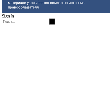
материале указывается ссылка на источник
правообладателя.
Sign in