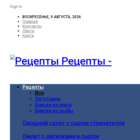
Sign in
ВОСКРЕСЕНЬЕ, 9 АВГУСТА, 2026
Главная
Контакты
Лента
Карта
Рецепты -
Рецепты
Все
Заготовки
Блюда из мяса
Блюда из рыбы
Овощной салат с сыром страчателла
Омлет с лисичками и сыром