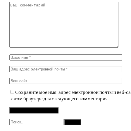
Сохраните мое имя, адрес электронной почты и веб-са
в этом браузере для следующего комментария.