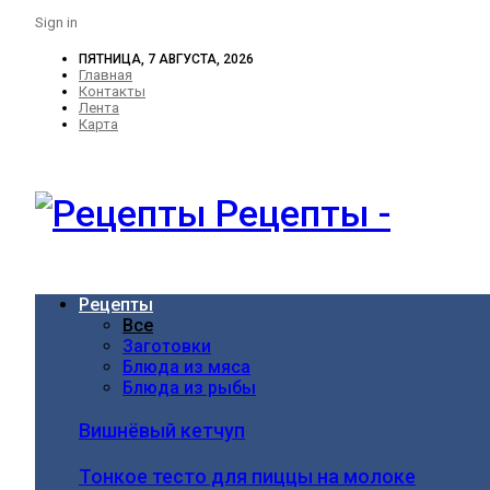
Sign in
ПЯТНИЦА, 7 АВГУСТА, 2026
Главная
Контакты
Лента
Карта
Рецепты -
Рецепты
Все
Заготовки
Блюда из мяса
Блюда из рыбы
Вишнёвый кетчуп
Тонкое тесто для пиццы на молоке