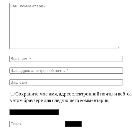
Сохраните мое имя, адрес электронной почты и веб-са
в этом браузере для следующего комментария.