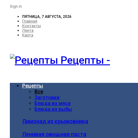
Sign in
ПЯТНИЦА, 7 АВГУСТА, 2026
Главная
Контакты
Лента
Карта
Рецепты -
Рецепты
Все
Заготовки
Блюда из мяса
Блюда из рыбы
Лимонад из крыжовника
Ленивая овощная паста