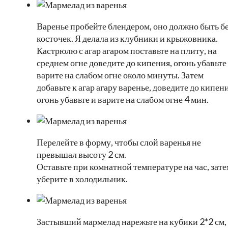
Варенье пробейте блендером, оно должно быть б
косточек. Я делала из клубники и крыжовника.
Кастрюлю с агар агаром поставьте на плиту, на
среднем огне доведите до кипения, огонь убавьте
варите на слабом огне около минуты. Затем
добавьте к агар агару варенье, доведите до кипени
огонь убавьте и варите на слабом огне 4 мин.
Перелейте в форму, чтобы слой варенья не
превышал высоту 2 см.
Оставьте при комнатной температуре на час, зате
уберите в холодильник.
Застывший мармелад нарежьте на кубики 2*2 см,