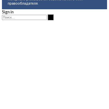
правообладателя.
Sign in