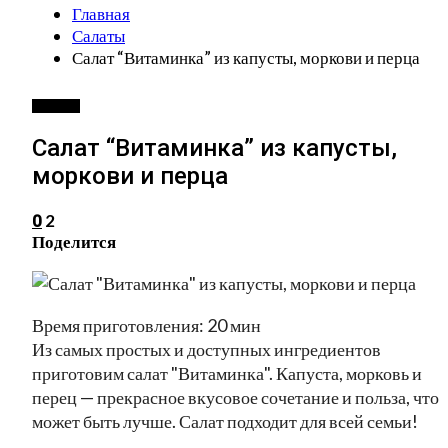
Главная
Салаты
Салат “Витаминка” из капусты, моркови и перца
САЛАТЫ
Салат “Витаминка” из капусты,
моркови и перца
2
0
Поделится
Время приготовления: 20 мин
Из самых простых и доступных ингредиентов
приготовим салат "Витаминка". Капуста, морковь и
перец — прекрасное вкусовое сочетание и польза, что
может быть лучше. Салат подходит для всей семьи!