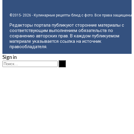
©2015- 2026 - Кулинарные рецепты блюд с фото. Все права защищены.
Редакторы портала публикуют сторонние материалы с
соответствующим выполнением обязательств по
сохранению авторских прав. В каждом публикуемом
материале указывается ссылка на источник
правообладателя.
Sign in