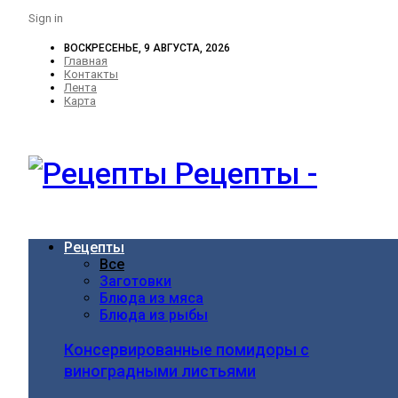
Sign in
ВОСКРЕСЕНЬЕ, 9 АВГУСТА, 2026
Главная
Контакты
Лента
Карта
Рецепты -
Рецепты
Все
Заготовки
Блюда из мяса
Блюда из рыбы
Консервированные помидоры с
виноградными листьями