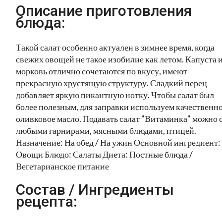
Описание приготовления
блюда:
Такой салат особенно актуален в зимнее время, когда
свежих овощей не такое изобилие как летом. Капуста 
морковь отлично сочетаются по вкусу, имеют
прекрасную хрустящую структуру. Сладкий перец
добавляет яркую пикантную нотку. Чтобы салат был
более полезным, для заправки используем качественн
оливковое масло. Подавать салат "Витаминка" можно 
любыми гарнирами, мясными блюдами, птицей.
Назначение: На обед / На ужин Основной ингредиент:
Овощи Блюдо: Салаты Диета: Постные блюда /
Вегетарианское питание
Состав / Ингредиенты
рецепта: