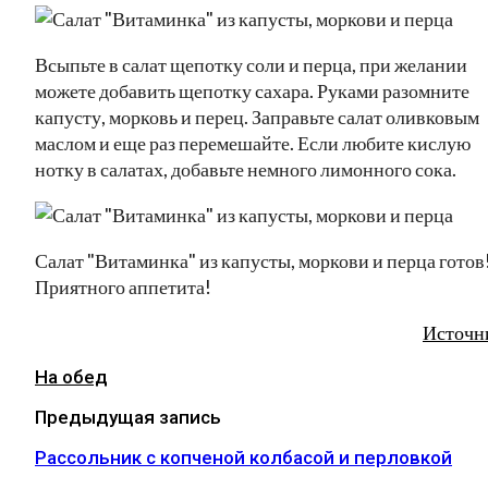
Всыпьте в салат щепотку соли и перца, при желании
можете добавить щепотку сахара. Руками разомните
капусту, морковь и перец. Заправьте салат оливковым
маслом и еще раз перемешайте. Если любите кислую
нотку в салатах, добавьте немного лимонного сока.
Салат "Витаминка" из капусты, моркови и перца готов
Приятного аппетита!
Источн
На обед
Предыдущая запись
Рассольник с копченой колбасой и перловкой