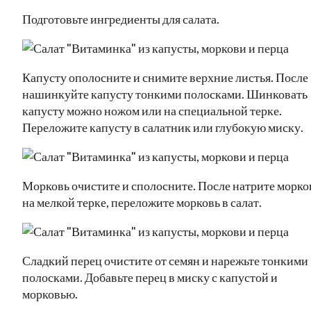
Подготовьте ингредиенты для салата.
Капусту ополосните и снимите верхние листья. После
нашинкуйте капусту тонкими полосками. Шинковать
капусту можно ножом или на специальной терке.
Переложите капусту в салатник или глубокую миску.
Морковь очистите и сполосните. После натрите морко
на мелкой терке, переложите морковь в салат.
Сладкий перец очистите от семян и нарежьте тонкими
полосками. Добавьте перец в миску с капустой и
морковью.