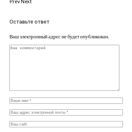
Prev
Next
Оставьте ответ
Ваш электронный адрес не будет опубликован.