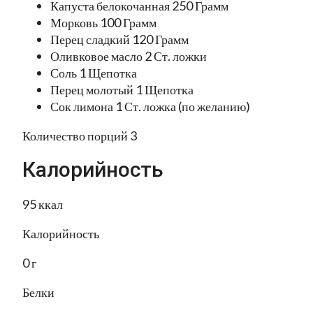
Капуста белокочанная 250 Грамм
Морковь 100 Грамм
Перец сладкий 120 Грамм
Оливковое масло 2 Ст. ложки
Соль 1 Щепотка
Перец молотый 1 Щепотка
Сок лимона 1 Ст. ложка (по желанию)
Количество порций 3
Калорийность
95 ккал
Калорийность
0 г
Белки