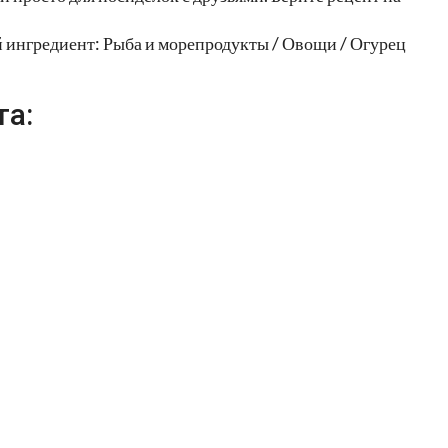
 ингредиент: Рыба и морепродукты / Овощи / Огурец
та: