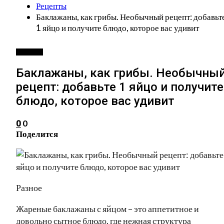
Рецепты
Баклажаны, как грибы. Необычный рецепт: добавьт
1 яйцо и получите блюдо, которое вас удивит
РЕЦЕПТЫ
Баклажаны, как грибы. Необычны
рецепт: добавьте 1 яйцо и получите
блюдо, которое вас удивит
0
0
Поделится
Разное
Жареные баклажаны с яйцом – это аппетитное и
довольно сытное блюдо, где нежная структура