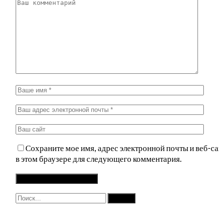
Сохраните мое имя, адрес электронной почты и веб-са
в этом браузере для следующего комментария.