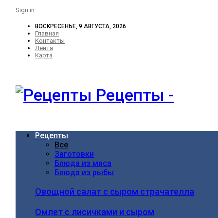
Sign in
ВОСКРЕСЕНЬЕ, 9 АВГУСТА, 2026
Главная
Контакты
Лента
Карта
Рецепты -
Рецепты
Все
Заготовки
Блюда из мяса
Блюда из рыбы
Овощной салат с сыром страчателла
Омлет с лисичками и сыром