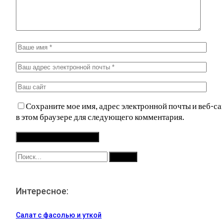
Сохраните мое имя, адрес электронной почты и веб-са
в этом браузере для следующего комментария.
Интересное:
Салат с фасолью и уткой