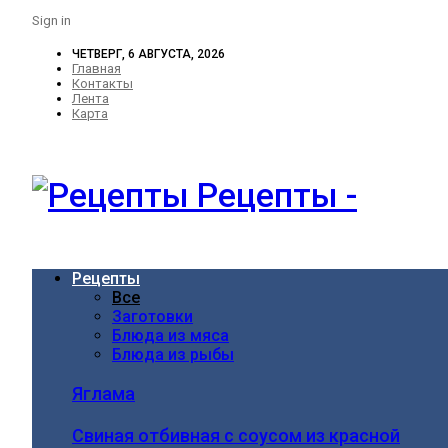
Sign in
ЧЕТВЕРГ, 6 АВГУСТА, 2026
Главная
Контакты
Лента
Карта
Рецепты -
Рецепты
Все
Заготовки
Блюда из мяса
Блюда из рыбы
Яглама
Свиная отбивная с соусом из красной