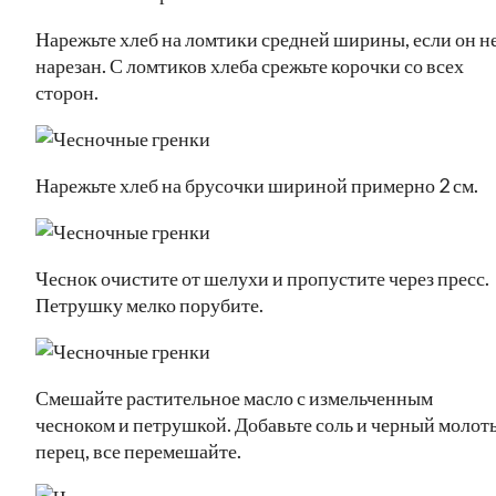
Нарежьте хлеб на ломтики средней ширины, если он н
нарезан. С ломтиков хлеба срежьте корочки со всех
сторон.
Нарежьте хлеб на брусочки шириной примерно 2 см.
Чеснок очистите от шелухи и пропустите через пресс.
Петрушку мелко порубите.
Смешайте растительное масло с измельченным
чесноком и петрушкой. Добавьте соль и черный молот
перец, все перемешайте.