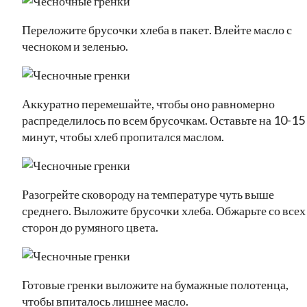
Переложите брусочки хлеба в пакет. Влейте масло с
чесноком и зеленью.
Аккуратно перемешайте, чтобы оно равномерно
распределилось по всем брусочкам. Оставьте на 10-15
минут, чтобы хлеб пропитался маслом.
Разогрейте сковороду на температуре чуть выше
среднего. Выложите брусочки хлеба. Обжарьте со всех
сторон до румяного цвета.
Готовые гренки выложите на бумажные полотенца,
чтобы впиталось лишнее масло.