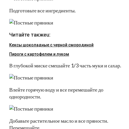
Подготовьте все ингредиенты.
Читайте такжеu:
Кексы шоколадные с черной смородиной
Пироги c картофелем и луком
В глубокой миске смешайте 1/3 часть муки и сахар.
Влейте горячую воду и все перемешайте до
однородности.
Добавьте растительное масло и все пряности.
Перемешайте.