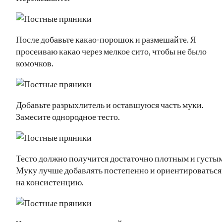
После добавьте какао-порошок и размешайте. Я
просеиваю какао через мелкое сито, чтобы не было
комочков.
Добавьте разрыхлитель и оставшуюся часть муки.
Замесите однородное тесто.
Тесто должно получится достаточно плотным и густым
Муку лучше добавлять постепенно и ориентироваться
на консистенцию.