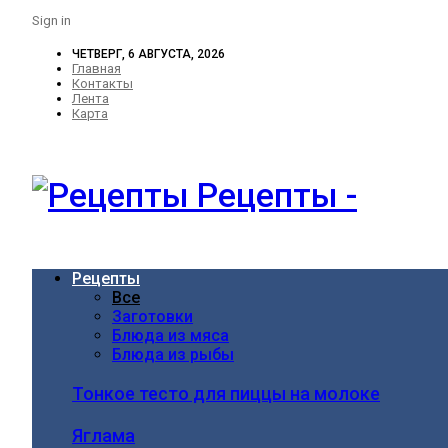
Sign in
ЧЕТВЕРГ, 6 АВГУСТА, 2026
Главная
Контакты
Лента
Карта
Рецепты -
Рецепты
Все
Заготовки
Блюда из мяса
Блюда из рыбы
Тонкое тесто для пиццы на молоке
Яглама