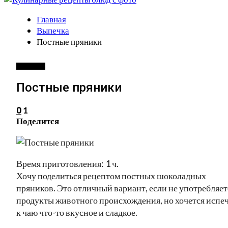
Главная
Выпечка
Постные пряники
ВЫПЕЧКА
Постные пряники
1
0
Поделится
Время приготовления: 1 ч.
Хочу поделиться рецептом постных шоколадных
пряников. Это отличный вариант, если не употребляет
продукты животного происхождения, но хочется испе
к чаю что-то вкусное и сладкое.