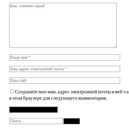
Сохраните мое имя, адрес электронной почты и веб-са
в этом браузере для следующего комментария.