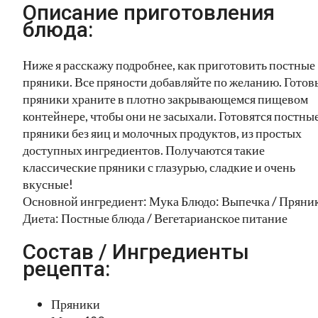
Описание приготовления
блюда:
Ниже я расскажу подробнее, как приготовить постные
пряники. Все пряности добавляйте по желанию. Готов
пряники храните в плотно закрывающемся пищевом
контейнере, чтобы они не засыхали. Готовятся постны
пряники без яиц и молочных продуктов, из простых
доступных ингредиентов. Получаются такие
классические пряники с глазурью, сладкие и очень
вкусные!
Основной ингредиент: Мука Блюдо: Выпечка / Пряни
Диета: Постные блюда / Вегетарианское питание
Состав / Ингредиенты
рецепта:
Пряники