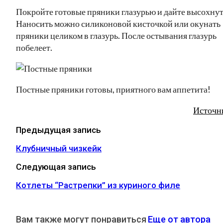
Покройте готовые пряники глазурью и дайте высохнут
Наносить можно силиконовой кисточкой или окунать
пряники целиком в глазурь. После остывания глазурь
побелеет.
Постные пряники готовы, приятного вам аппетита!
Источн
Предыдущая запись
Клубничный чизкейк
Следующая запись
Котлеты “Растрепки” из куриного филе
Вам также могут понравиться
Еще от автора